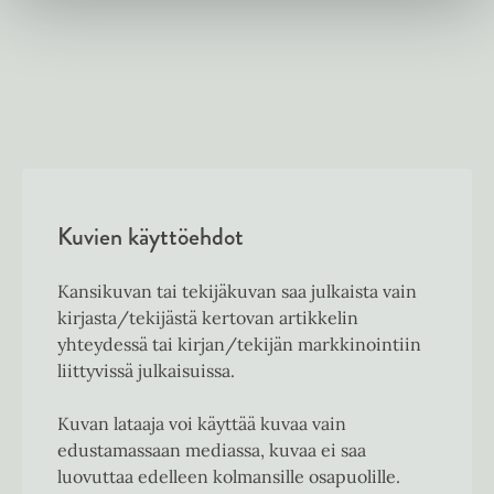
Kuvien käyttöehdot
Kansikuvan tai tekijäkuvan saa julkaista vain
kirjasta/tekijästä kertovan artikkelin
yhteydessä tai kirjan/tekijän markkinointiin
liittyvissä julkaisuissa.
Kuvan lataaja voi käyttää kuvaa vain
edustamassaan mediassa, kuvaa ei saa
luovuttaa edelleen kolmansille osapuolille.