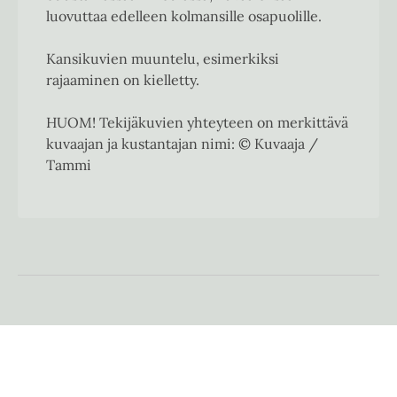
luovuttaa edelleen kolmansille osapuolille.
Kansikuvien muuntelu, esimerkiksi
rajaaminen on kielletty.
HUOM! Tekijäkuvien yhteyteen on merkittävä
kuvaajan ja kustantajan nimi: © Kuvaaja /
Tammi