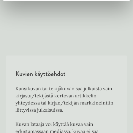
Kuvien käyttöehdot
Kansikuvan tai tekijäkuvan saa julkaista vain
kirjasta/tekijästä kertovan artikkelin
yhteydessä tai kirjan/tekijän markkinointiin
liittyvissä julkaisuissa.
Kuvan lataaja voi käyttää kuvaa vain
edustamassaan mediassa, kuvaa ei saa