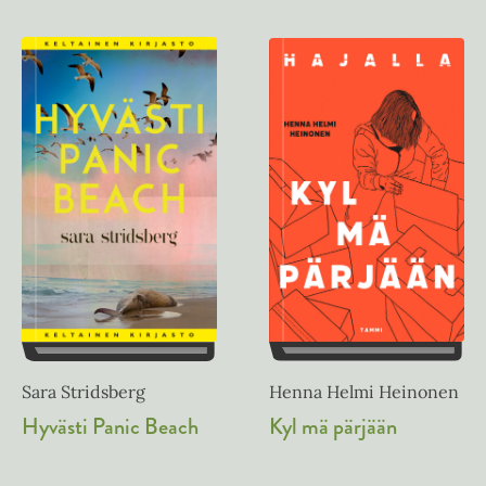
Henna Helmi Heinonen
Sara Stridsberg
Kyl mä pärjään
Hyvästi Panic Beach