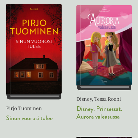
Disney, Tessa Roehl
Disney. Prinsessat.
Pirjo Tuominen
Aurora valeasussa
Sinun vuorosi tulee