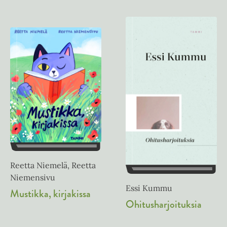
Reetta Niemelä, Reetta
Niemensivu
Essi Kummu
Mustikka, kirjakissa
Ohitusharjoituksia