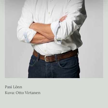
Pasi Lönn
Kuva: Otto Virtanen