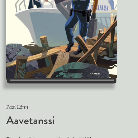
Pasi Lönn
Aavetanssi