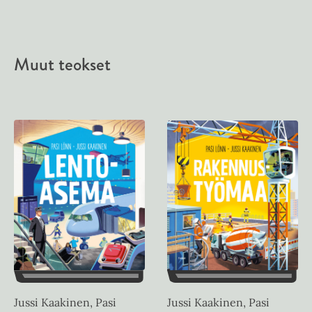
Muut teokset
Jussi Kaakinen, Pasi
Jussi Kaakinen, Pasi