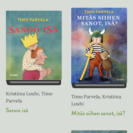
Kristiina Louhi, Timo
Timo Parvela, Kristiina
Parvela
Louhi
Sanoo isä
Mitäs siihen sanot, isä?