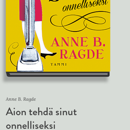
Anne B. Ragde
Aion tehdä sinut
onnelliseksi