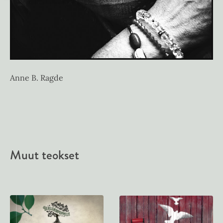
Anne B. Ragde
Muut teokset