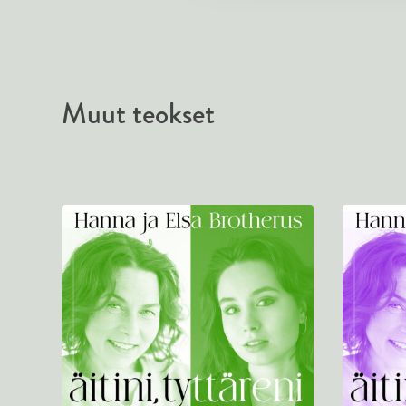
Muut teokset