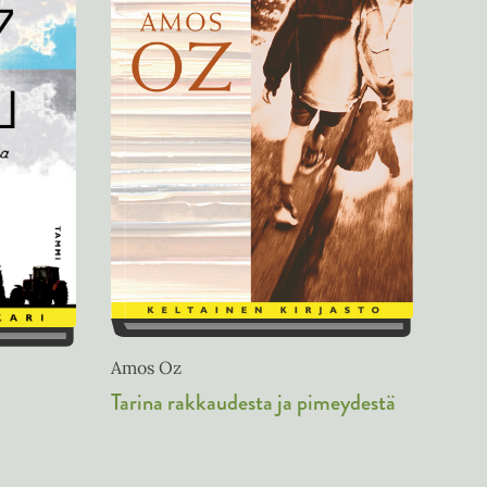
Amos Oz
Tarina rakkaudesta ja pimeydestä