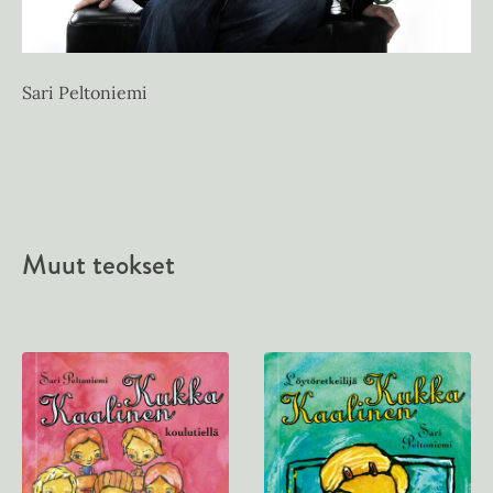
Sari Peltoniemi
Muut teokset