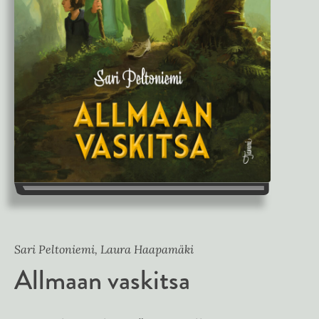
Sari Peltoniemi, Laura Haapamäki
Allmaan vaskitsa