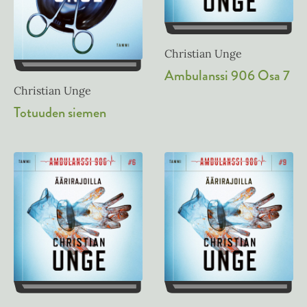
Christian Unge
Ambulanssi 906 Osa 7
Christian Unge
Totuuden siemen