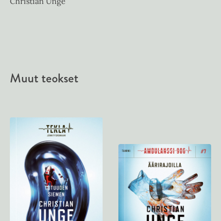
Christian Unge
Muut teokset