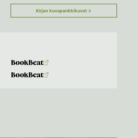
Kirjan kuvapankkikuvat