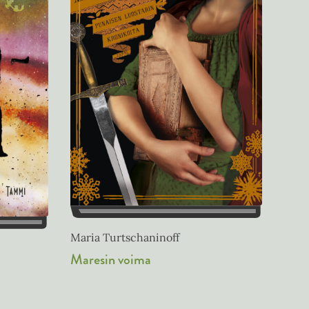
Maria Turtschaninoff
Maresin voima