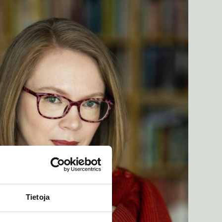
Tietoja