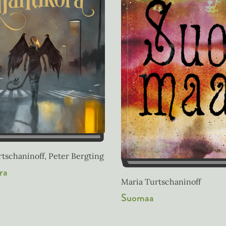
tschaninoff, Peter Bergting
ra
Maria Turtschaninoff
Suomaa