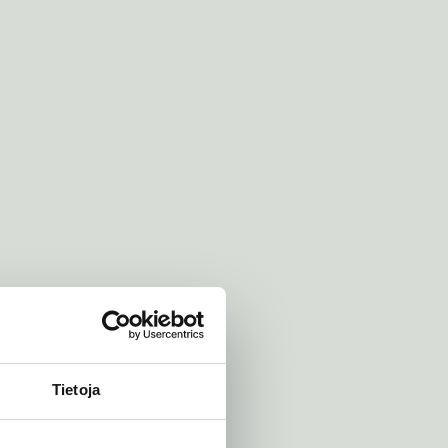
Tietoja