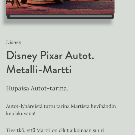
Disney
Disney Pixar Autot.
Metalli-Martti
Hupaisa Autot-tarina.
Autot-lyhäreistä tuttu tarina Martista hevibändin
keulakuvana!
Tiesitkö, että Martti on ollut aikoinaan suuri