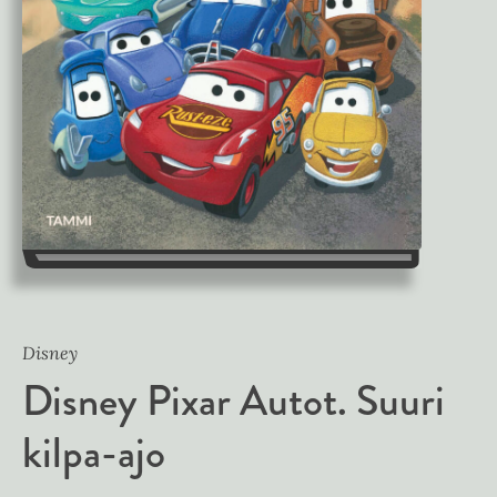
Disney
Disney Pixar Autot. Suuri
kilpa-ajo