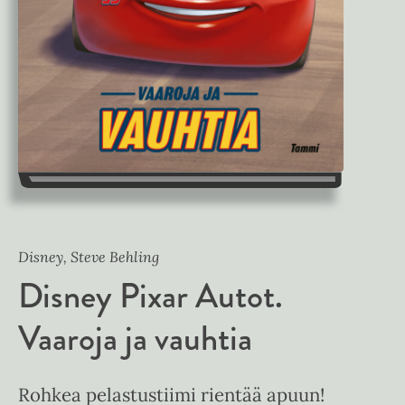
Disney, Steve Behling
Disney Pixar Autot.
Vaaroja ja vauhtia
Rohkea pelastustiimi rientää apuun!