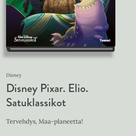
Disney
Disney Pixar. Elio.
Satuklassikot
Tervehdys, Maa-planeetta!