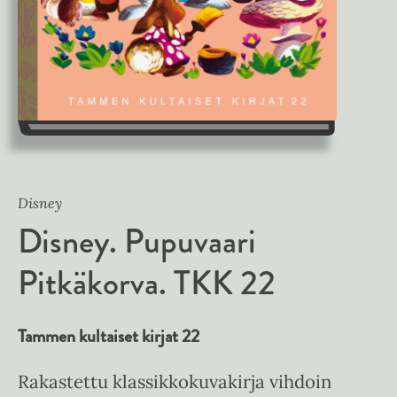
Disney
Disney. Pupuvaari
Pitkäkorva. TKK 22
Tammen kultaiset kirjat 22
Rakastettu klassikkokuvakirja vihdoin