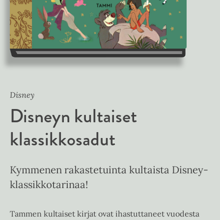
Disney
Disneyn kultaiset
klassikkosadut
Kymmenen rakastetuinta kultaista Disney-
klassikkotarinaa!
Tammen kultaiset kirjat ovat ihastuttaneet vuodesta