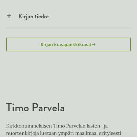
Kirjan tiedot
Kirjan kuvapankkikuvat
Timo Parvela
Kirkkonummelaisen Timo Parvelan lasten- ja
nuortenkirjoja luetaan ympäri maailmaa, erityisesti