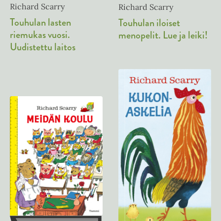
Richard Scarry
Richard Scarry
Touhulan lasten
Touhulan iloiset
riemukas vuosi.
menopelit. Lue ja leiki!
Uudistettu laitos