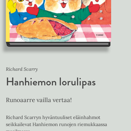
Richard Scarry
Hanhiemon lorulipas
Runoaarre vailla vertaa!
Richard Scarryn hyväntuuliset eläinhahmot
seikkailevat Hanhiemon runojen riemukkaassa