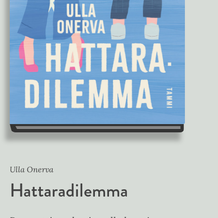
Ulla Onerva
Hattaradilemma