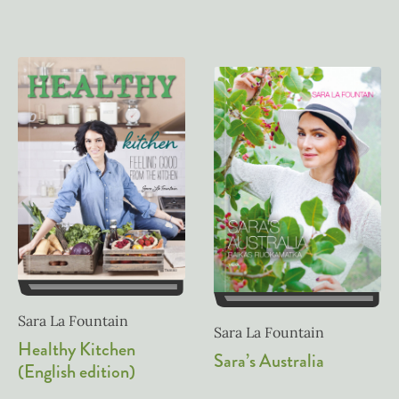
Sara La Fountain
Sara La Fountain
Healthy Kitchen
Sara’s Australia
(English edition)