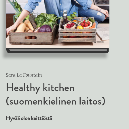
Sara La Fountain
Healthy kitchen
(suomenkielinen laitos)
Hyvää oloa keittiöstä