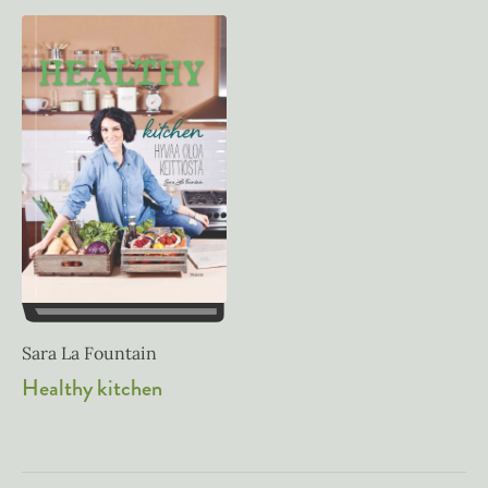
Sara La Fountain
Healthy kitchen