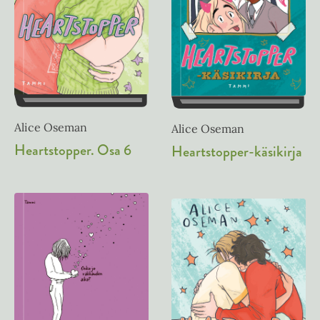
Alice Oseman
Alice Oseman
Heartstopper. Osa 6
Heartstopper-käsikirja