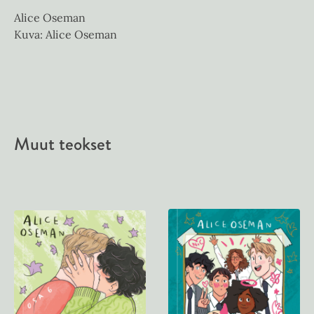
Alice Oseman
Kuva: Alice Oseman
Muut teokset