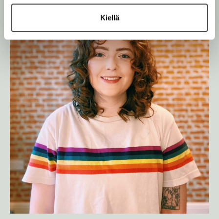
Kiellä