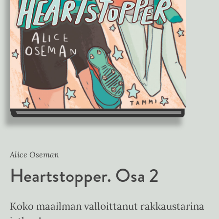
Alice Oseman
Heartstopper. Osa 2
Koko maailman valloittanut rakkaustarina