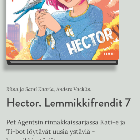
Riina ja Sami Kaarla, Anders Vacklin
Hector. Lemmikkifrendit 7
Pet Agentsin rinnakkaissarjassa Kati-e ja
Ti-bot löytävät uusia ystäviä -