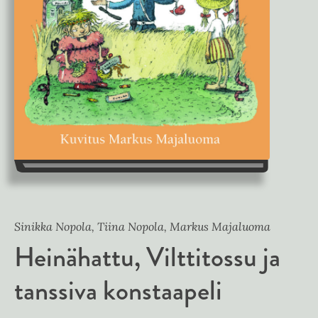
Sinikka Nopola, Tiina Nopola, Markus Majaluoma
Heinähattu, Vilttitossu ja
tanssiva konstaapeli