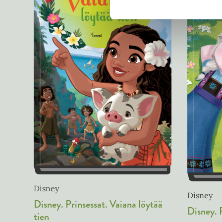
Disney
Disney
Disney. Prinsessat. Vaiana löytää
Disney. 
tien