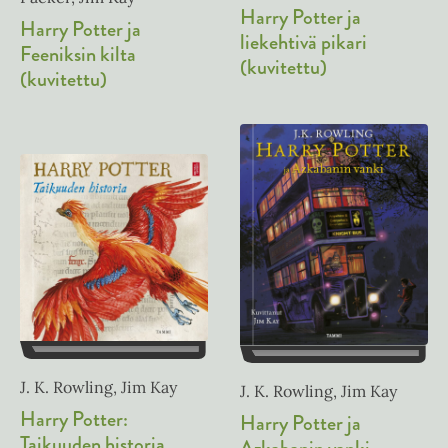
Harry Potter ja
Harry Potter ja
liekehtivä pikari
Feeniksin kilta
(kuvitettu)
(kuvitettu)
J. K. Rowling, Jim Kay
J. K. Rowling, Jim Kay
Harry Potter:
Harry Potter ja
Taikuuden historia