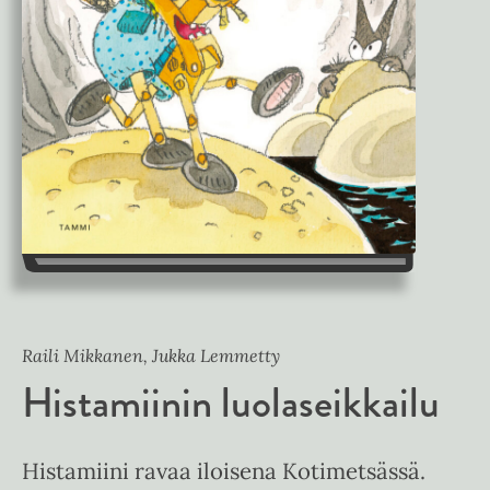
Raili Mikkanen, Jukka Lemmetty
Histamiinin luolaseikkailu
Histamiini ravaa iloisena Kotimetsässä.