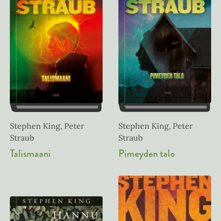
Stephen King, Peter
Stephen King, Peter
Straub
Straub
Pimeyden talo
Talismaani