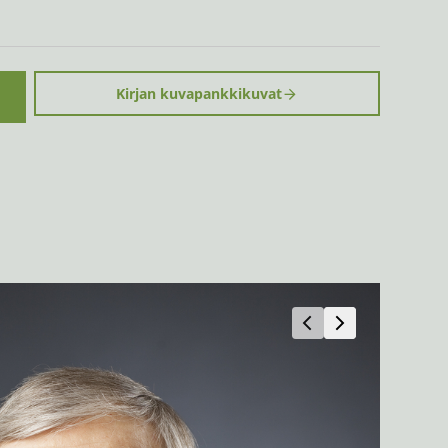
Kirjan kuvapankkikuvat