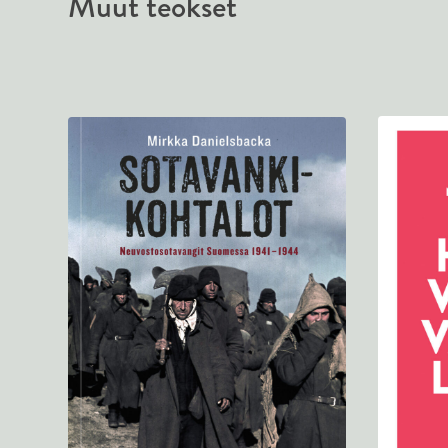
Muut teokset