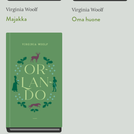
Virginia Woolf
Virginia Woolf
Majakka
Oma huone