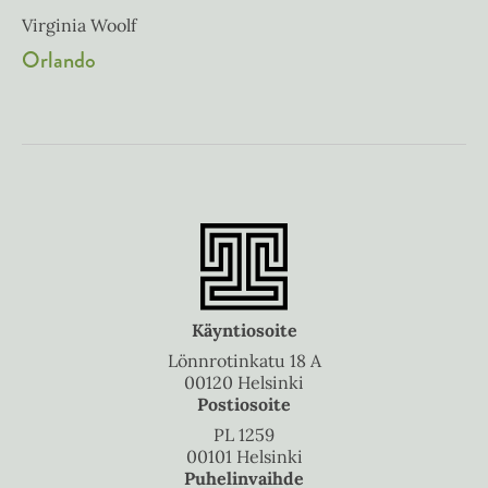
Virginia Woolf
Orlando
Käyntiosoite
Lönnrotinkatu 18 A
00120 Helsinki
Postiosoite
PL 1259
00101 Helsinki
Puhelinvaihde