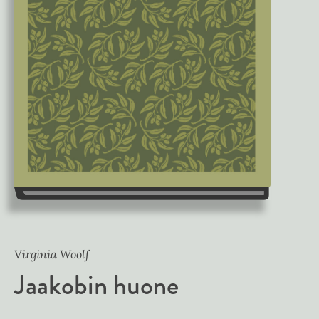
Virginia Woolf
Jaakobin huone