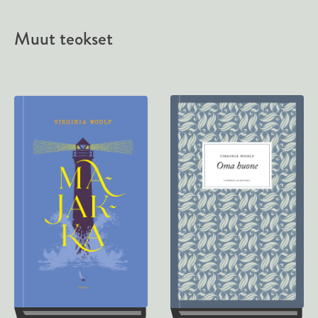
Muut teokset