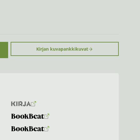
Kirjan kuvapankkikuvat