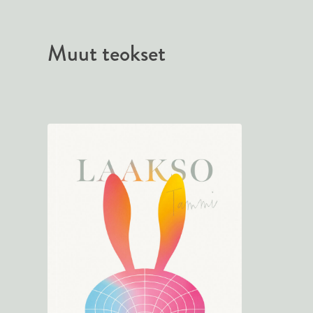
Muut teokset