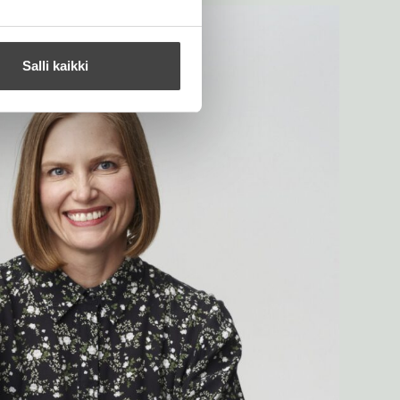
Salli kaikki