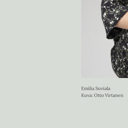
Emilia Suviala
Kuva: Otto Virtanen