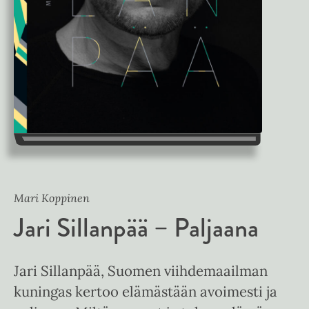
Mari Koppinen
Jari Sillanpää – Paljaana
Jari Sillanpää, Suomen viihdemaailman
kuningas kertoo elämästään avoimesti ja