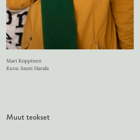
Mari Koppinen
Kuva: Jouni Harala
Muut teokset