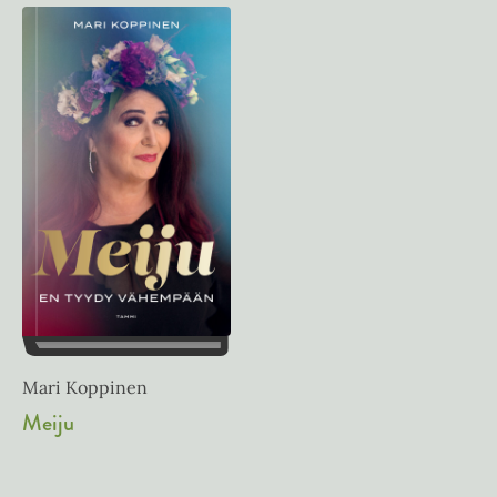
Mari Koppinen
Meiju