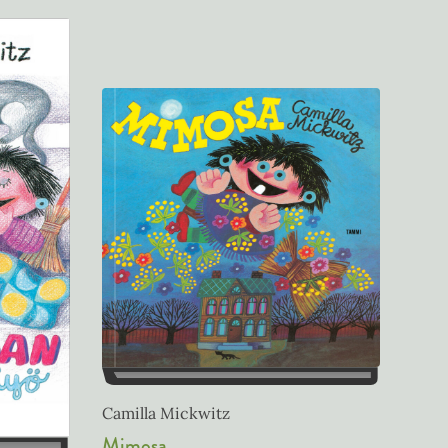
Camilla Mickwitz
Mimosa