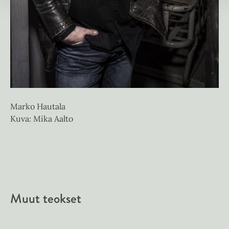
Marko Hautala
Kuva: Mika Aalto
Muut teokset