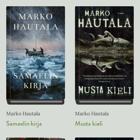
Marko Hautala
Marko Hautala
Samaelin kirja
Musta kieli