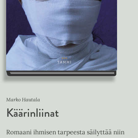
Marko Hautala
Käärinliinat
Romaani ihmisen tarpeesta säilyttää niin