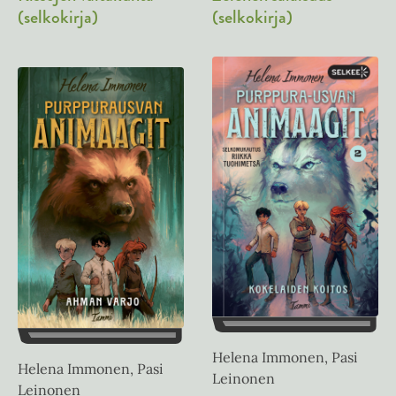
(selkokirja)
(selkokirja)
Helena Immonen, Pasi
Helena Immonen, Pasi
Leinonen
Leinonen