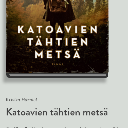
Kristin Harmel
Katoavien tähtien metsä