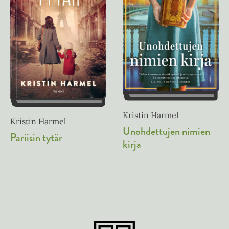
Kristin Harmel
Kristin Harmel
Unohdettujen nimien
Pariisin tytär
kirja