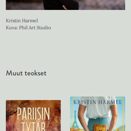
Kristin Harmel
Kuva: Phil Art Studio
Muut teokset