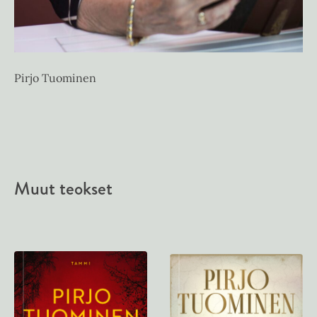
Pirjo Tuominen
Muut teokset