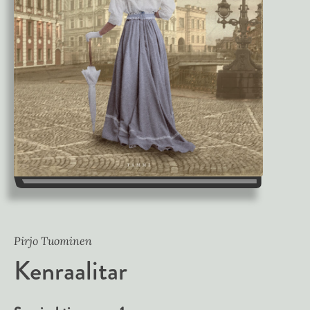
Pirjo Tuominen
Kenraalitar