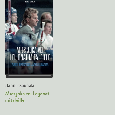
Hannu Kauhala
Mies joka vei Leijonat
mitaleille