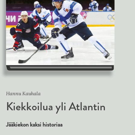
Hannu Kauhala
Kiekkoilua yli Atlantin
Jääkiekon kaksi historiaa