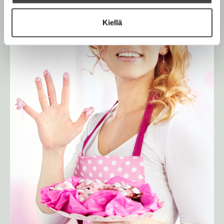
Kiellä