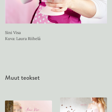
Sini Visa
Kuva: Laura Riihelä
Muut teokset