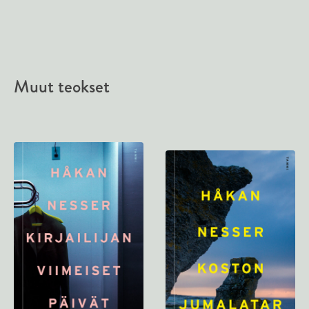
Muut teokset