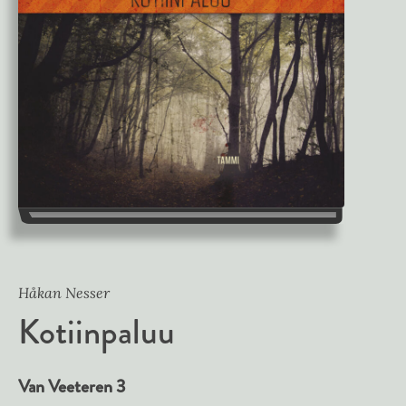
Håkan Nesser
Kotiinpaluu
Van Veeteren 3