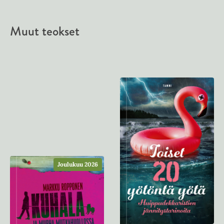
Muut teokset
Joulukuu 2026