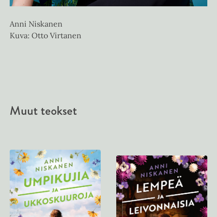
Anni Niskanen
Kuva: Otto Virtanen
Muut teokset