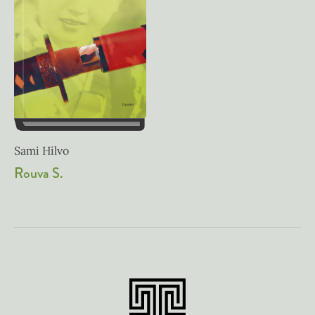
Sami Hilvo
Rouva S.