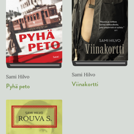
Sami Hilvo
Sami Hilvo
Viinakortti
Pyhä peto