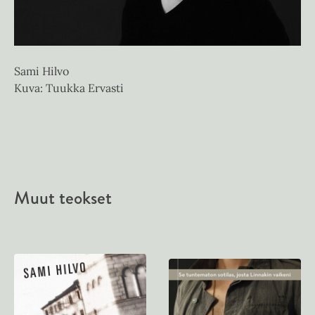
Sami Hilvo
Kuva: Tuukka Ervasti
Muut teokset