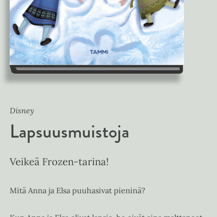
Disney
Lapsuusmuistoja
Veikeä Frozen-tarina!
Mitä Anna ja Elsa puuhasivat pieninä?