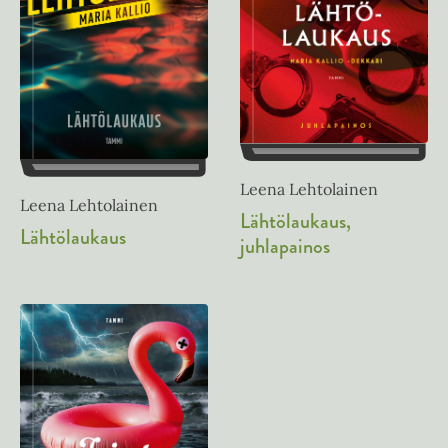
Leena Lehtolainen
Leena Lehtolainen
Lähtölaukaus,
Lähtölaukaus
juhlapainos