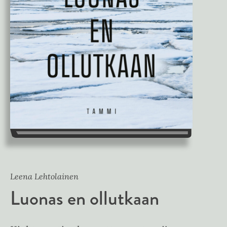
Leena Lehtolainen
Luonas en ollutkaan