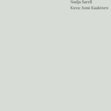
Nadja Sarell
Kuva: Jussi Kaakinen