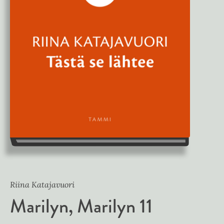
Riina Katajavuori
Marilyn, Marilyn 11