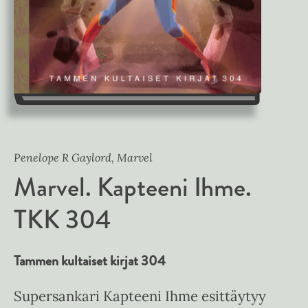
Penelope R Gaylord, Marvel
Marvel. Kapteeni Ihme.
TKK 304
Tammen kultaiset kirjat 304
Supersankari Kapteeni Ihme esittäytyy