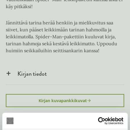
käy pitkäksi!
Jännittävä tarina herää henkiin ja mielikuvitus saa
siivet, kun pääset leikkimään tarinan hahmoilla ja
leikkimatolla. Spider-Man-pakettiin kuuluvat kirja,
tarinan hahmoja sekä kestävä leikkimatto. Uppoudu
huimiin seikkailuihin seittisankarin kanssa!
Kirjan tiedot
Kirjan kuvapankkikuvat